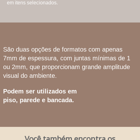
em itens selecionados.
São duas opções de formatos com apenas
7mm de espessura, com juntas mínimas de 1
ou 2mm, que proporcionam grande amplitude
visual do ambiente.
Podem ser utilizados em
piso, parede e bancada.
Você também encontra os