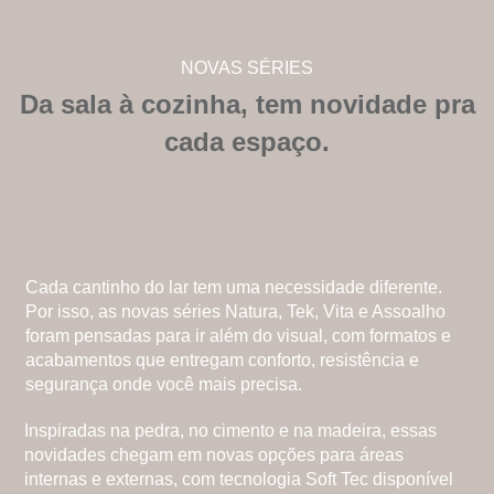
NOVAS SÉRIES
Da sala à cozinha, tem novidade pra
cada espaço.
Cada cantinho do lar tem uma necessidade diferente.
Por isso, as novas séries Natura, Tek, Vita e Assoalho
foram pensadas para ir além do visual, com formatos e
acabamentos que entregam conforto, resistência e
segurança onde você mais precisa.
Inspiradas na pedra, no cimento e na madeira, essas
novidades chegam em novas opções para áreas
internas e externas, com tecnologia Soft Tec disponível