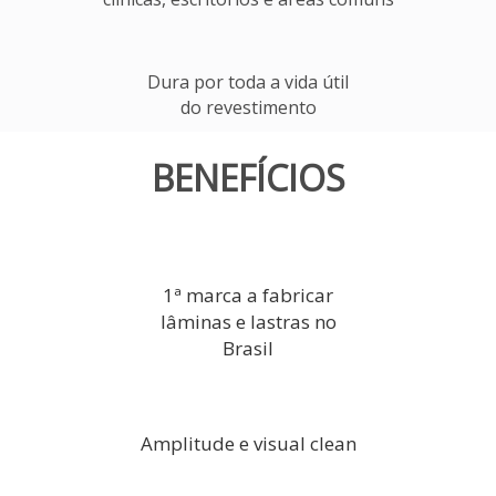
Dura por toda a vida útil
do revestimento
BENEFÍCIOS
1ª marca a fabricar
lâminas e lastras no
Brasil
Amplitude e visual clean