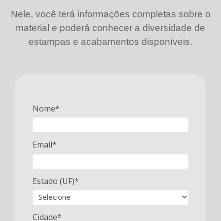
Nele, você terá informações completas sobre o
material e poderá conhecer a diversidade de
estampas e acabamentos disponíveis.
Nome*
Email*
Estado (UF)*
Cidade*