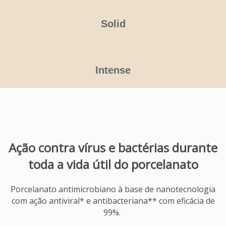
Solid
Intense
Ação contra vírus e bactérias durante
toda a vida útil do porcelanato
Porcelanato antimicrobiano à base de nanotecnologia
com ação antiviral* e antibacteriana** com eficácia de
99%.