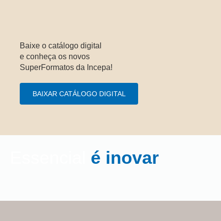
Baixe o catálogo digital
e conheça os novos
SuperFormatos da Incepa!
BAIXAR CATÁLOGO DIGITAL
Essencial
é inovar