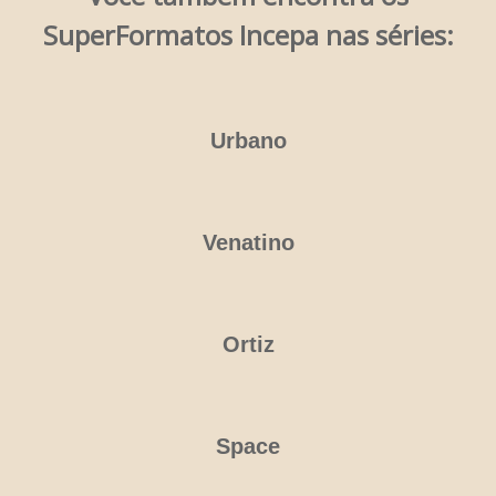
SuperFormatos Incepa nas séries:
Urbano
Venatino
Ortiz
Space