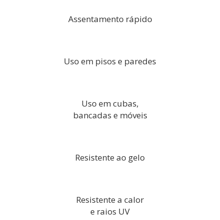
Assentamento rápido
Uso em pisos e paredes
Uso em cubas,
bancadas e móveis
Resistente ao gelo
Resistente a calor
e raios UV