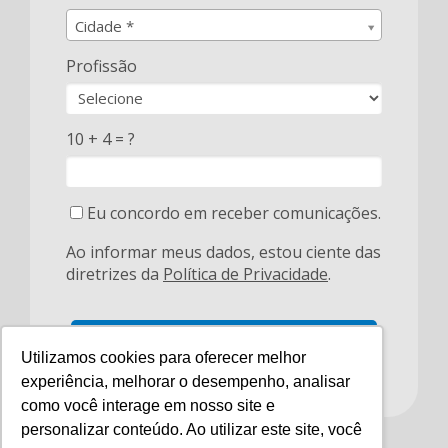
Cidade*
Cidade *
Profissão
10 + 4 = ?
Eu concordo em receber comunicações.
Ao informar meus dados, estou ciente das
diretrizes da
Política de Privacidade
.
Baixar catálogo
Utilizamos cookies para oferecer melhor
experiência, melhorar o desempenho, analisar
como você interage em nosso site e
personalizar conteúdo. Ao utilizar este site, você